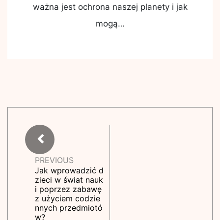
ważna jest ochrona naszej planety i jak
mogą…
PREVIOUS
Jak wprowadzić d
zieci w świat nauk
i poprzez zabawę
z użyciem codzie
nnych przedmiotó
w?