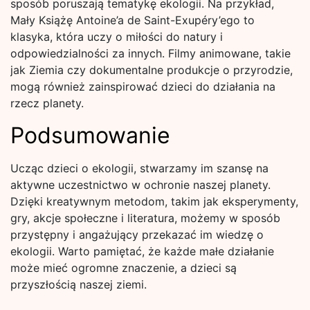
sposób poruszają tematykę ekologii. Na przykład,
Mały Książę Antoine’a de Saint-Exupéry’ego to
klasyka, która uczy o miłości do natury i
odpowiedzialności za innych. Filmy animowane, takie
jak Ziemia czy dokumentalne produkcje o przyrodzie,
mogą również zainspirować dzieci do działania na
rzecz planety.
Podsumowanie
Ucząc dzieci o ekologii, stwarzamy im szansę na
aktywne uczestnictwo w ochronie naszej planety.
Dzięki kreatywnym metodom, takim jak eksperymenty,
gry, akcje społeczne i literatura, możemy w sposób
przystępny i angażujący przekazać im wiedzę o
ekologii. Warto pamiętać, że każde małe działanie
może mieć ogromne znaczenie, a dzieci są
przyszłością naszej ziemi.