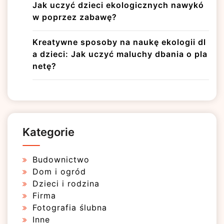
Jak uczyć dzieci ekologicznych nawykó
w poprzez zabawę?
Kreatywne sposoby na naukę ekologii dl
a dzieci: Jak uczyć maluchy dbania o pla
netę?
Kategorie
Budownictwo
Dom i ogród
Dzieci i rodzina
Firma
Fotografia ślubna
Inne