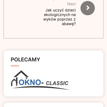
Next
Jak uczyć dzieci
ekologicznych na
wyków poprzez z
abawę?
POLECAMY