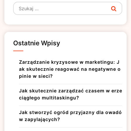
Szukaj:
Ostatnie Wpisy
Zarządzanie kryzysowe w marketingu: J
ak skutecznie reagować na negatywne o
pinie w sieci?
Jak skutecznie zarządzać czasem w erze
ciągłego multitaskingu?
Jak stworzyć ogród przyjazny dla owadó
w zapylających?