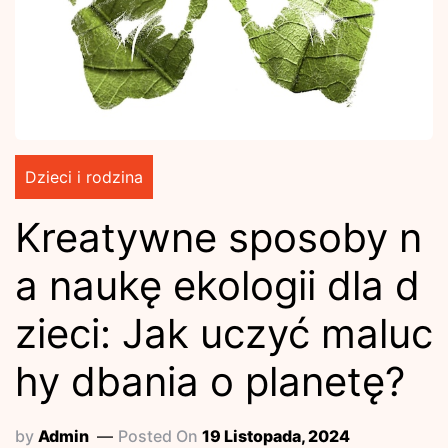
Dzieci i rodzina
Kreatywne sposoby n
a naukę ekologii dla d
zieci: Jak uczyć maluc
hy dbania o planetę?
by
Admin
Posted On
19 Listopada, 2024