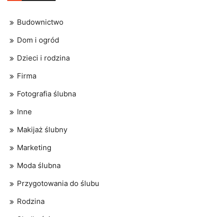
Budownictwo
Dom i ogród
Dzieci i rodzina
Firma
Fotografia ślubna
Inne
Makijaż ślubny
Marketing
Moda ślubna
Przygotowania do ślubu
Rodzina