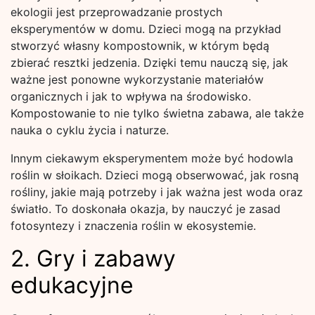
ekologii jest przeprowadzanie prostych
eksperymentów w domu. Dzieci mogą na przykład
stworzyć własny kompostownik, w którym będą
zbierać resztki jedzenia. Dzięki temu nauczą się, jak
ważne jest ponowne wykorzystanie materiałów
organicznych i jak to wpływa na środowisko.
Kompostowanie to nie tylko świetna zabawa, ale także
nauka o cyklu życia i naturze.
Innym ciekawym eksperymentem może być hodowla
roślin w słoikach. Dzieci mogą obserwować, jak rosną
rośliny, jakie mają potrzeby i jak ważna jest woda oraz
światło. To doskonała okazja, by nauczyć je zasad
fotosyntezy i znaczenia roślin w ekosystemie.
2. Gry i zabawy
edukacyjne