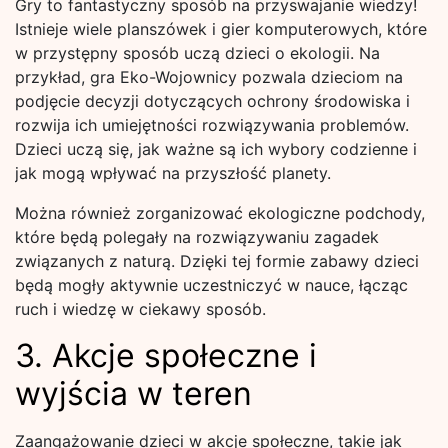
Gry to fantastyczny sposób na przyswajanie wiedzy!
Istnieje wiele planszówek i gier komputerowych, które
w przystępny sposób uczą dzieci o ekologii. Na
przykład, gra Eko-Wojownicy pozwala dzieciom na
podjęcie decyzji dotyczących ochrony środowiska i
rozwija ich umiejętności rozwiązywania problemów.
Dzieci uczą się, jak ważne są ich wybory codzienne i
jak mogą wpływać na przyszłość planety.
Można również zorganizować ekologiczne podchody,
które będą polegały na rozwiązywaniu zagadek
związanych z naturą. Dzięki tej formie zabawy dzieci
będą mogły aktywnie uczestniczyć w nauce, łącząc
ruch i wiedzę w ciekawy sposób.
3. Akcje społeczne i
wyjścia w teren
Zaangażowanie dzieci w akcje społeczne, takie jak