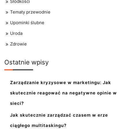
Słodkości
Tematy przewodnie
Upominki ślubne
Uroda
Zdrowie
Ostatnie wpisy
Zarządzanie kryzysowe w marketingu: Jak
skutecznie reagować na negatywne opinie w
sieci?
Jak skutecznie zarządzać czasem w erze
ciągłego multitaskingu?