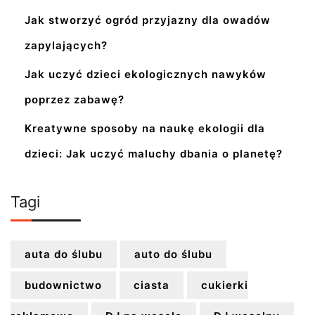
Jak stworzyć ogród przyjazny dla owadów
zapylających?
Jak uczyć dzieci ekologicznych nawyków
poprzez zabawę?
Kreatywne sposoby na naukę ekologii dla
dzieci: Jak uczyć maluchy dbania o planetę?
Tagi
auta do ślubu
auto do ślubu
budownictwo
ciasta
cukierki