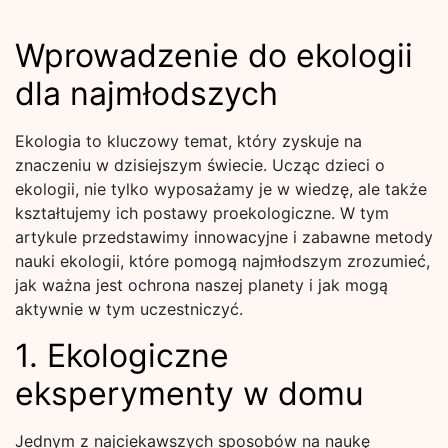
Wprowadzenie do ekologii
dla najmłodszych
Ekologia to kluczowy temat, który zyskuje na
znaczeniu w dzisiejszym świecie. Ucząc dzieci o
ekologii, nie tylko wyposażamy je w wiedzę, ale także
kształtujemy ich postawy proekologiczne. W tym
artykule przedstawimy innowacyjne i zabawne metody
nauki ekologii, które pomogą najmłodszym zrozumieć,
jak ważna jest ochrona naszej planety i jak mogą
aktywnie w tym uczestniczyć.
1. Ekologiczne
eksperymenty w domu
Jednym z najciekawszych sposobów na naukę