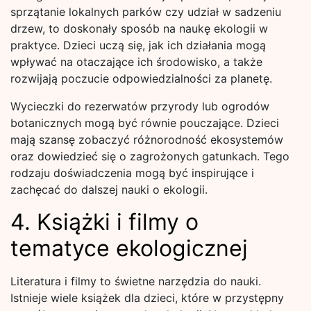
sprzątanie lokalnych parków czy udział w sadzeniu
drzew, to doskonały sposób na naukę ekologii w
praktyce. Dzieci uczą się, jak ich działania mogą
wpływać na otaczające ich środowisko, a także
rozwijają poczucie odpowiedzialności za planetę.
Wycieczki do rezerwatów przyrody lub ogrodów
botanicznych mogą być równie pouczające. Dzieci
mają szansę zobaczyć różnorodność ekosystemów
oraz dowiedzieć się o zagrożonych gatunkach. Tego
rodzaju doświadczenia mogą być inspirujące i
zachęcać do dalszej nauki o ekologii.
4. Książki i filmy o
tematyce ekologicznej
Literatura i filmy to świetne narzędzia do nauki.
Istnieje wiele książek dla dzieci, które w przystępny