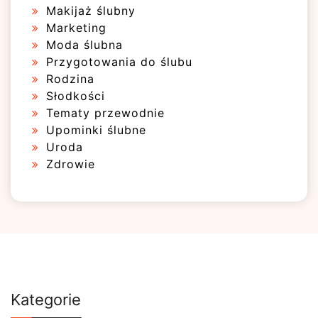
Makijaż ślubny
Marketing
Moda ślubna
Przygotowania do ślubu
Rodzina
Słodkości
Tematy przewodnie
Upominki ślubne
Uroda
Zdrowie
Kategorie