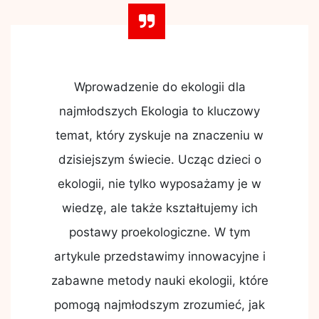
Wprowadzenie do ekologii dla
najmłodszych Ekologia to kluczowy
temat, który zyskuje na znaczeniu w
dzisiejszym świecie. Ucząc dzieci o
ekologii, nie tylko wyposażamy je w
wiedzę, ale także kształtujemy ich
postawy proekologiczne. W tym
artykule przedstawimy innowacyjne i
zabawne metody nauki ekologii, które
pomogą najmłodszym zrozumieć, jak