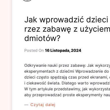
Jak wprowadzić dzieci
rzez zabawę z użyciem
dmiotów?
Posted On
16 Listopada, 2024
Odkrywanie nauki przez zabawę: Jak wykorz
eksperymentach z dziećmi Wprowadzenie do
dzieci często spędzają czas przed ekranami,
i ciekawość świata. Dlatego warto wprowadzi
W tym artykule przedstawimy, jak wykorzyst
aby przeprowadzać proste eksperymenty na
Czytaj dalej