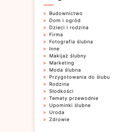
Budownictwo
Dom i ogród
Dzieci i rodzina
Firma
Fotografia ślubna
Inne
Makijaż ślubny
Marketing
Moda ślubna
Przygotowania do ślubu
Rodzina
Słodkości
Tematy przewodnie
Upominki ślubne
Uroda
Zdrowie