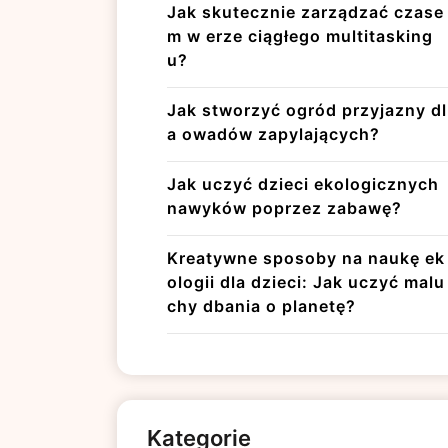
Jak skutecznie zarządzać czase
m w erze ciągłego multitasking
u?
Jak stworzyć ogród przyjazny dl
a owadów zapylających?
Jak uczyć dzieci ekologicznych
nawyków poprzez zabawę?
Kreatywne sposoby na naukę ek
ologii dla dzieci: Jak uczyć malu
chy dbania o planetę?
Kategorie