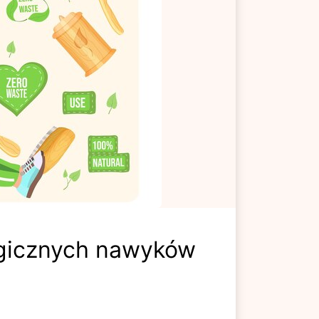
ogicznych nawyków