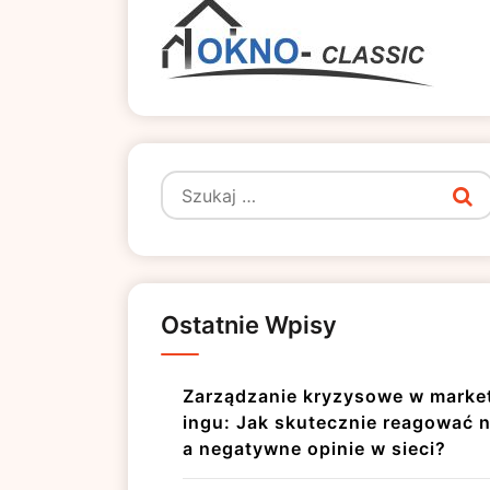
Szukaj:
Ostatnie Wpisy
Zarządzanie kryzysowe w marke
ingu: Jak skutecznie reagować 
a negatywne opinie w sieci?