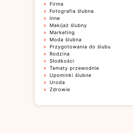
Firma
Fotografia ślubna
Inne
Makijaż ślubny
Marketing
Moda ślubna
Przygotowania do ślubu
Rodzina
Słodkości
Tematy przewodnie
Upominki ślubne
Uroda
Zdrowie