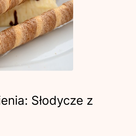
enia: Słodycze z