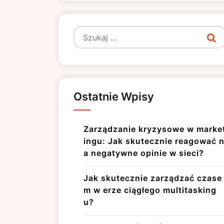
Szukaj:
Ostatnie Wpisy
Zarządzanie kryzysowe w marke
ingu: Jak skutecznie reagować 
a negatywne opinie w sieci?
Jak skutecznie zarządzać czase
m w erze ciągłego multitasking
u?