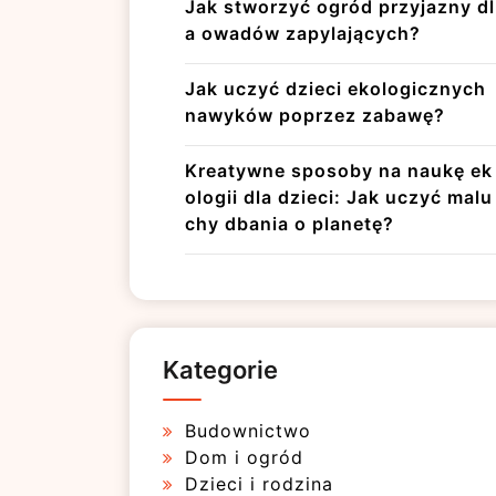
Jak stworzyć ogród przyjazny dl
a owadów zapylających?
Jak uczyć dzieci ekologicznych
nawyków poprzez zabawę?
Kreatywne sposoby na naukę ek
ologii dla dzieci: Jak uczyć malu
chy dbania o planetę?
Kategorie
Budownictwo
Dom i ogród
Dzieci i rodzina