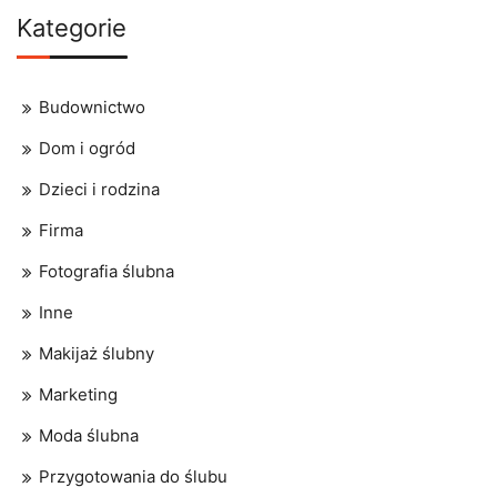
Kategorie
Budownictwo
Dom i ogród
Dzieci i rodzina
Firma
Fotografia ślubna
Inne
Makijaż ślubny
Marketing
Moda ślubna
Przygotowania do ślubu