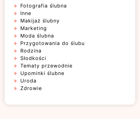
Fotografia ślubna
Inne
Makijaż ślubny
Marketing
Moda ślubna
Przygotowania do ślubu
Rodzina
Słodkości
Tematy przewodnie
Upominki ślubne
Uroda
Zdrowie