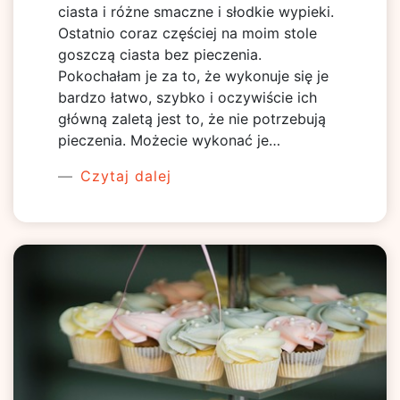
ciasta i różne smaczne i słodkie wypieki.
Ostatnio coraz częściej na moim stole
goszczą ciasta bez pieczenia.
Pokochałam je za to, że wykonuje się je
bardzo łatwo, szybko i oczywiście ich
główną zaletą jest to, że nie potrzebują
pieczenia. Możecie wykonać je…
Czytaj dalej