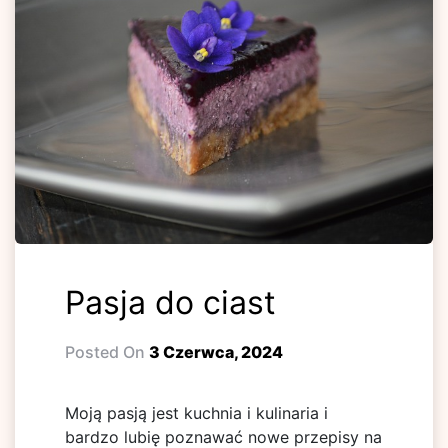
Pasja do ciast
Posted On
3 Czerwca, 2024
Moją pasją jest kuchnia i kulinaria i
bardzo lubię poznawać nowe przepisy na