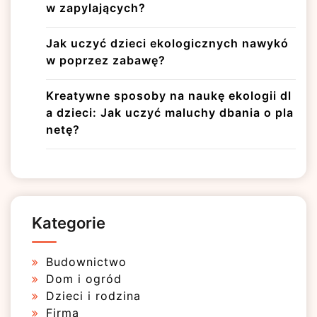
w zapylających?
Jak uczyć dzieci ekologicznych nawykó
w poprzez zabawę?
Kreatywne sposoby na naukę ekologii dl
a dzieci: Jak uczyć maluchy dbania o pla
netę?
Kategorie
Budownictwo
Dom i ogród
Dzieci i rodzina
Firma