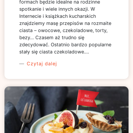
formach będzie idealne na rodzinne
spotkanie i wiele innych okazji. W
Internecie i książkach kucharskich
znajdziemy masę przepisów na rozmaite
ciasta – owocowe, czekoladowe, torty,
bezy… Czasem aż trudno się
zdecydować. Ostatnio bardzo popularne
stały się ciasta czekoladowe.…
Czytaj dalej