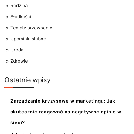
Rodzina
Słodkości
Tematy przewodnie
Upominki ślubne
Uroda
Zdrowie
Ostatnie wpisy
Zarządzanie kryzysowe w marketingu: Jak
skutecznie reagować na negatywne opinie w
sieci?