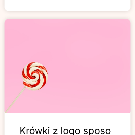
Krówki z logo sposo