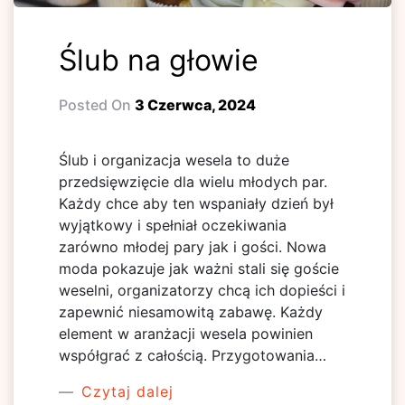
Ślub na głowie
Posted On
3 Czerwca, 2024
Ślub i organizacja wesela to duże
przedsięwzięcie dla wielu młodych par.
Każdy chce aby ten wspaniały dzień był
wyjątkowy i spełniał oczekiwania
zarówno młodej pary jak i gości. Nowa
moda pokazuje jak ważni stali się goście
weselni, organizatorzy chcą ich dopieści i
zapewnić niesamowitą zabawę. Każdy
element w aranżacji wesela powinien
współgrać z całością. Przygotowania…
Czytaj dalej