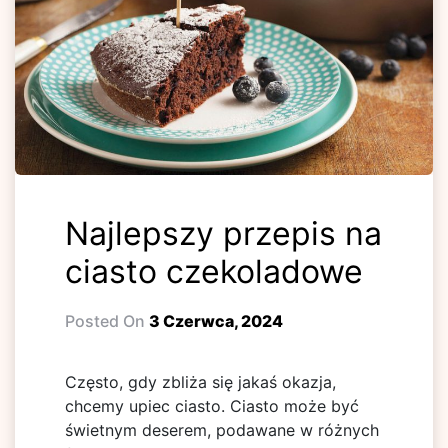
Najlepszy przepis na
ciasto czekoladowe
Posted On
3 Czerwca, 2024
Często, gdy zbliża się jakaś okazja,
chcemy upiec ciasto. Ciasto może być
świetnym deserem, podawane w różnych