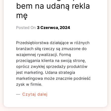
bem na udaną rekla
mę
Posted On
3 Czerwca, 2024
Przedsiębiorstwa działające w różnych
branżach siłą rzeczy są zmuszone do
wzajemnej rywalizacji. Formą
przeciągania klienta na swoją stronę,
oprócz zwykłej sprzedaży produktów
jest marketing. Udana strategia
marketingowa może znacznie podnieść
zysk w firmie.
Czytaj dalej