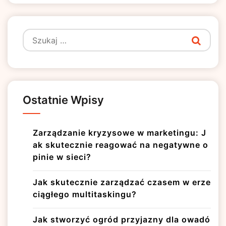
Szukaj:
Ostatnie Wpisy
Zarządzanie kryzysowe w marketingu: J
ak skutecznie reagować na negatywne o
pinie w sieci?
Jak skutecznie zarządzać czasem w erze
ciągłego multitaskingu?
Jak stworzyć ogród przyjazny dla owadó