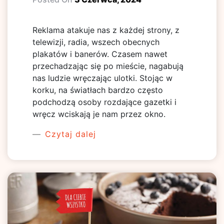
Reklama atakuje nas z każdej strony, z
telewizji, radia, wszech obecnych
plakatów i banerów. Czasem nawet
przechadzając się po mieście, nagabują
nas ludzie wręczając ulotki. Stojąc w
korku, na światłach bardzo często
podchodzą osoby rozdające gazetki i
wręcz wciskają je nam przez okno.
Czytaj dalej