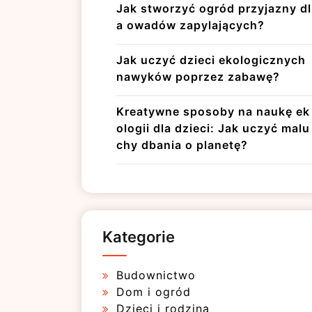
Jak stworzyć ogród przyjazny dl
a owadów zapylających?
Jak uczyć dzieci ekologicznych
nawyków poprzez zabawę?
Kreatywne sposoby na naukę ek
ologii dla dzieci: Jak uczyć malu
chy dbania o planetę?
Kategorie
Budownictwo
Dom i ogród
Dzieci i rodzina