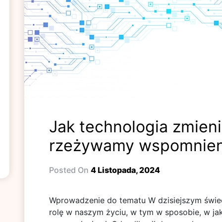
Jak technologia zmieni
rzeżywamy wspomnien
Posted On
4 Listopada, 2024
Wprowadzenie do tematu W dzisiejszym świe
rolę w naszym życiu, w tym w sposobie, w jak