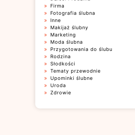
Firma
Fotografia ślubna
Inne
Makijaż ślubny
Marketing
Moda ślubna
Przygotowania do ślubu
Rodzina
Słodkości
Tematy przewodnie
Upominki ślubne
Uroda
Zdrowie