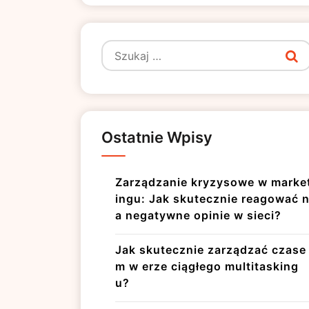
Szukaj:
Ostatnie Wpisy
Zarządzanie kryzysowe w marke
ingu: Jak skutecznie reagować 
a negatywne opinie w sieci?
Jak skutecznie zarządzać czase
m w erze ciągłego multitasking
u?