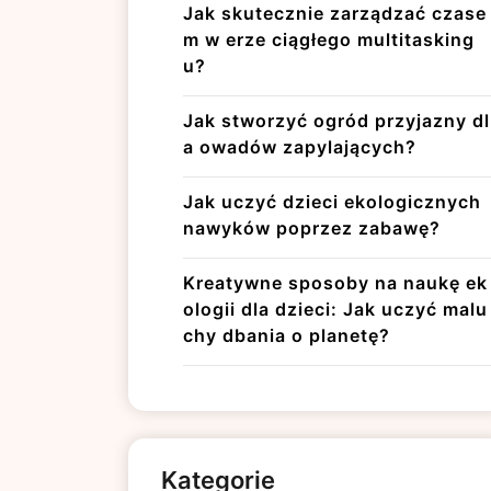
Jak skutecznie zarządzać czase
m w erze ciągłego multitasking
u?
Jak stworzyć ogród przyjazny dl
a owadów zapylających?
Jak uczyć dzieci ekologicznych
nawyków poprzez zabawę?
Kreatywne sposoby na naukę ek
ologii dla dzieci: Jak uczyć malu
chy dbania o planetę?
Kategorie