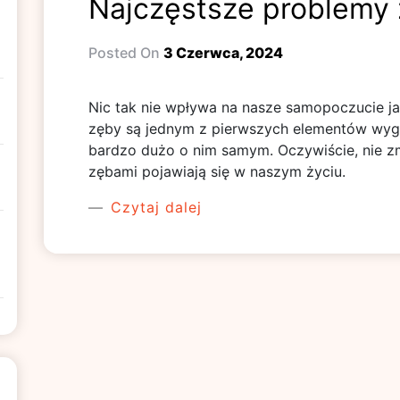
Najczęstsze problemy 
Posted On
3 Czerwca, 2024
Nic tak nie wpływa na nasze samopoczucie ja
zęby są jednym z pierwszych elementów wyg
bardzo dużo o nim samym. Oczywiście, nie zm
zębami pojawiają się w naszym życiu.
Czytaj dalej