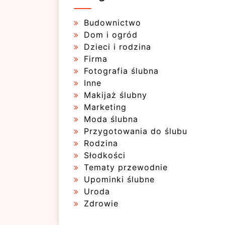
Budownictwo
Dom i ogród
Dzieci i rodzina
Firma
Fotografia ślubna
Inne
Makijaż ślubny
Marketing
Moda ślubna
Przygotowania do ślubu
Rodzina
Słodkości
Tematy przewodnie
Upominki ślubne
Uroda
Zdrowie