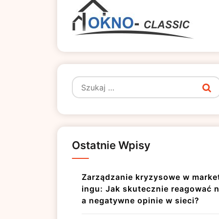
Szukaj:
Ostatnie Wpisy
Zarządzanie kryzysowe w marke
ingu: Jak skutecznie reagować 
a negatywne opinie w sieci?